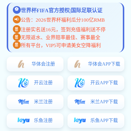
区高速访问与高并发下的稳定运行，全面提升用户操
作流畅度。
以信任构建口碑
所有服务均基于合规化机制运营，平台数据透明、交
易流程规范，长期致力于构建高可信度生态系统，持
续服务全球数百万用户，树立良好品牌形象。
多语言，多区域