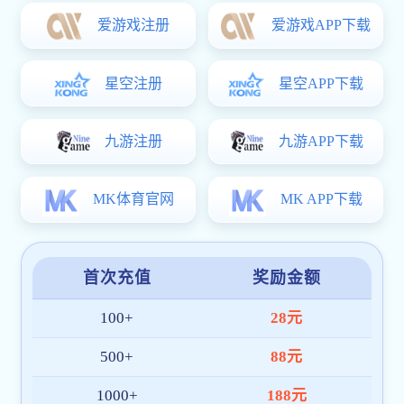
支持多语种界面与主流货币结算方式，爱游戏ayx体
育 已服务覆盖东南亚、欧洲、中东等重点市场，具备
全球运营与本地适配的服务能力。
持续优化，数据驱动
平台基于用户行为分析，不断迭代功能细节与视觉交
互体验，结合 AI 智能算法与赛事数据，为用户提供
精准内容分发与个性化推荐，增强整体互动价值。